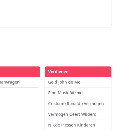
Verdienen
 aanvragen
Geld John de Mol
Elon Musk Bitcoin
Cristiano Ronaldo Vermogen
Vermogen Geert Wilders
Nikkie Plessen Kinderen